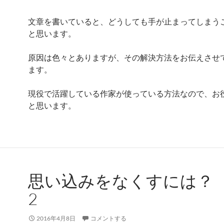
文章を書いていると、どうしても手が止まってしまう
と思います。
原因は色々とありますが、その解決方法をお伝えさせ
ます。
現役で活躍している作家が使っている方法なので、お
と思います。
思い込みをなくすには？
2
2016年4月8日
コメントする