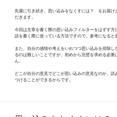
先週に引き続き、思い込みをなくすには？ をお届け
だきます。
今回は文章を書く際の思い込みフィルターをはずす方
語を書く際に使っている方法ですので、参考になると
また、自分の感情や考えをいれつつ思い込みを排除し
るのは難しいことですが、初めから完璧を求める必要
ん。
どこが自分の意見でどこが思い込みの意見なのか、読
つけることができるからです。