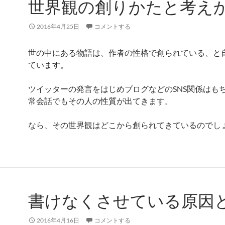
世界観の創りかたと考え
2016年4月25日
コメントする
世の中にある物語は、作者の性格で創られている、と
ています。
ツイッターの発言をはじめブログなどのSNS関係はも
常会話でもその人の性質が出てきます。
なら、その世界観はどこから創られてきているのでし
書けなくさせている原因
2016年4月16日
コメントする