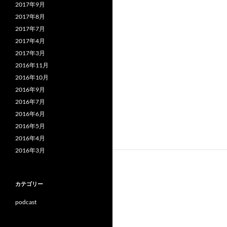
2017年9月
2017年8月
2017年7月
2017年4月
2017年3月
2016年11月
2016年10月
2016年9月
2016年7月
2016年6月
2016年5月
2016年4月
2016年3月
カテゴリー
podcast