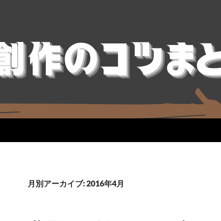
月別アーカイブ: 2016年4月