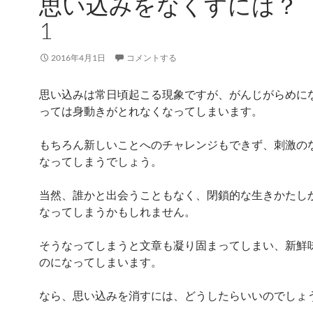
思い込みをなくすには？
1
2016年4月1日
コメントする
思い込みは常日頃起こる現象ですが、がんじがらめに
っては身動きがとれなくなってしまいます。
もちろん新しいことへのチャレンジもできず、刺激の
なってしまうでしょう。
当然、誰かと出会うこともなく、閉鎖的な生きかたし
なってしまうかもしれません。
そうなってしまうと文章も凝り固まってしまい、新鮮
のになってしまいます。
なら、思い込みを消すには、どうしたらいいのでしょ