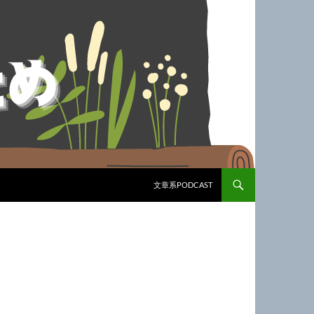
文章系PODCAST